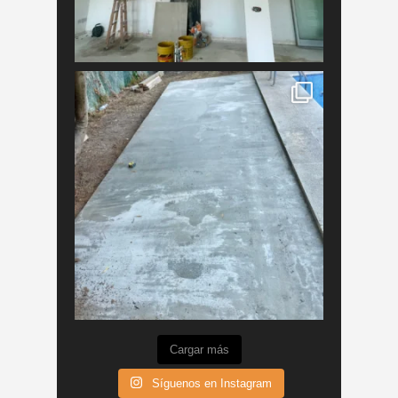
Cargar más
Síguenos en Instagram