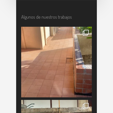
Algunos de nuestros trabajos